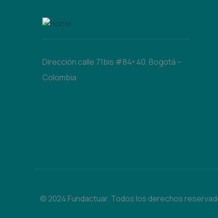
Dirección calle 71bis #84ª 40. Bogotá –
Colombia
© 2024 Fundactuar. Todos los derechos reservad