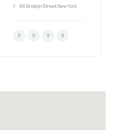
66 Broklyn Street New York