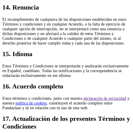
14. Renuncia
El incumplimiento de cualquiera de las disposiciones establecidas en estos
Términos y condiciones y en cualquier Acuerdo, o la falta de ejercicio de
cualquier opción de interrupción, no se interpretará como una renuncia a
dichas disposiciones y no afectará a la validez de estos Términos y
Condiciones o de cualquier Acuerdo o cualquier parte del mismo, ni al
derecho posterior de hacer cumplir todas y cada una de las disposiciones.
15. Idioma
Estos Términos y Condiciones se interpretarán y analizarán exclusivamente
en Español; castellano. Todas las notificaciones y la correspondencia se
redactarán exclusivamente en ese idioma.
16. Acuerdo completo
Estos términos y condiciones, junto con nuestra
declaración de privacidad
y
nuestra
política de cookies
, constituyen el acuerdo completo entre
Fundactuar y tú en relación con tu uso de esta web.
17. Actualización de los presentes Términos y
Condiciones