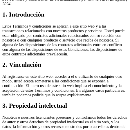
2024
1. Introducción
Estos Términos y condiciones se aplican a este sitio web y a las
transacciones relacionadas con nuestros productos y servicios. Usted puede
estar obligado por contratos adicionales relacionados con su relación con
nosotros o con cualquier producto o servicio que reciba de nosotros. Si
alguna de las disposiciones de los contratos adicionales entra en conflicto
con alguna de las disposiciones de estas Condiciones, las disposiciones de
estos contratos adicionales prevalecerán.
2. Vinculación
Al registrarse en este sitio web, acceder a él o utilizarlo de cualquier otro
modo, usted acepta someterse a las condiciones que se exponen a
continuación. El mero uso de este sitio web implica el conocimiento y la
aceptación de estos Términos y condiciones. En algunos casos particulares,
también podemos pedirle que lo acepte explícitamente.
3. Propiedad intelectual
Nosotros o nuestros licenciantes poseemos y controlamos todos los derechos
de autor y otros derechos de propiedad intelectual en el sitio web, y los
datos, la información y otros recursos mostrados por o accesibles dentro del