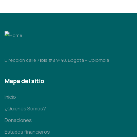
Dirección calle 71bis #84ª 40. Bogotá – Colombia
Mapa del sitio
Inicio
¿Quienes Somos?
Donaciones
Estados financieros