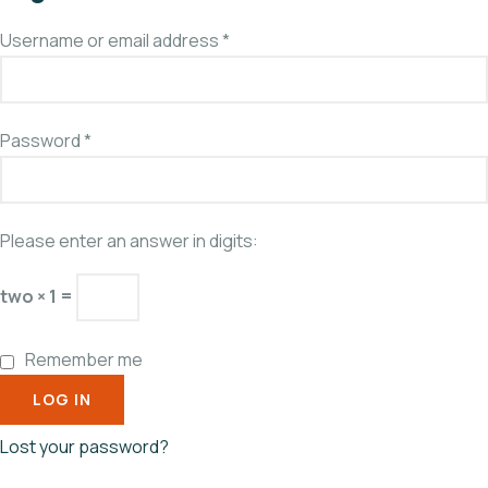
Username or email address
*
Password
*
Please enter an answer in digits:
two × 1 =
Remember me
LOG IN
Lost your password?