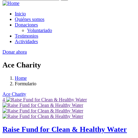
Inicio
Quiénes somos
Donaciones
Voluntariado
Testimonios
Actividades
Donar ahora
Ace Charity
Home
Formulario
Ace Charity
4
Raise Fund for Clean & Healthy Water